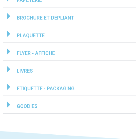
PAPETERIE
BROCHURE ET DEPLIANT
PLAQUETTE
FLYER - AFFICHE
LIVRES
ETIQUETTE - PACKAGING
GOODIES