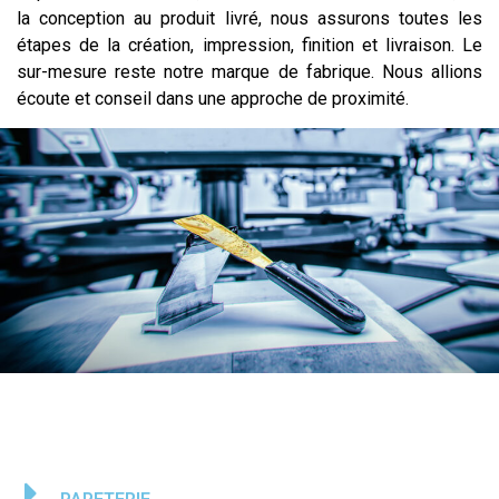
la conception au produit livré, nous assurons toutes les
étapes de la création, impression, finition et livraison. Le
sur-mesure reste notre marque de fabrique. Nous allions
écoute et conseil dans une approche de proximité.